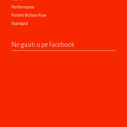
Performante
Portret Bichon Frise
Standard
Ne gasiti si pe Facebook