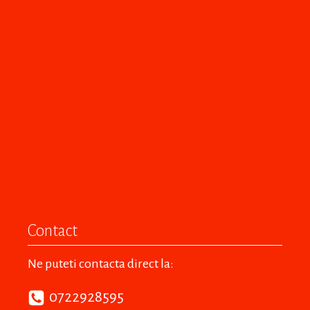
Contact
Ne puteti contacta direct la:
0722928595