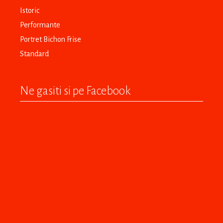
Istoric
Performante
Portret Bichon Frise
Standard
Ne gasiti si pe Facebook