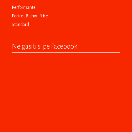
Performante
Portret Bichon Frise
Standard
Ne gasiti si pe Facebook