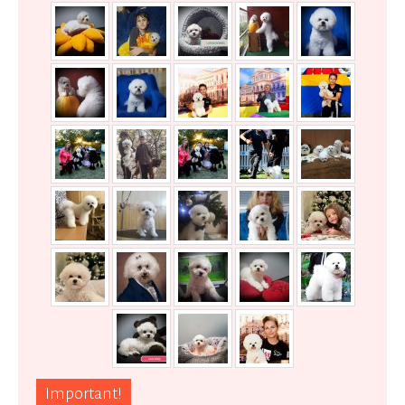
Important!