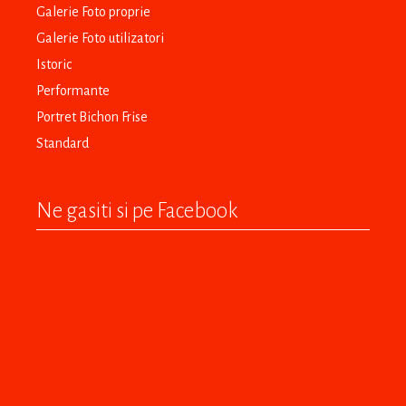
Galerie Foto proprie
Galerie Foto utilizatori
Istoric
Performante
Portret Bichon Frise
Standard
Ne gasiti si pe Facebook