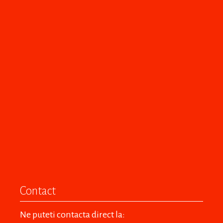
Contact
Ne puteti contacta direct la: