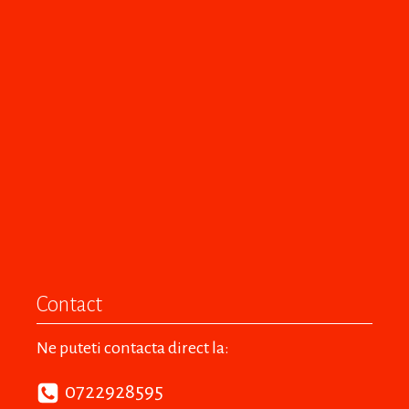
Contact
Ne puteti contacta direct la:
0722928595