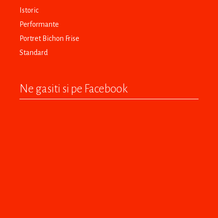
Istoric
Performante
Portret Bichon Frise
Standard
Ne gasiti si pe Facebook