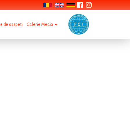
te de oaspeti
Galerie Media