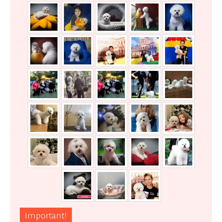
Important!