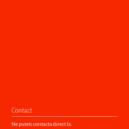
Contact
Ne puteti contacta direct la: