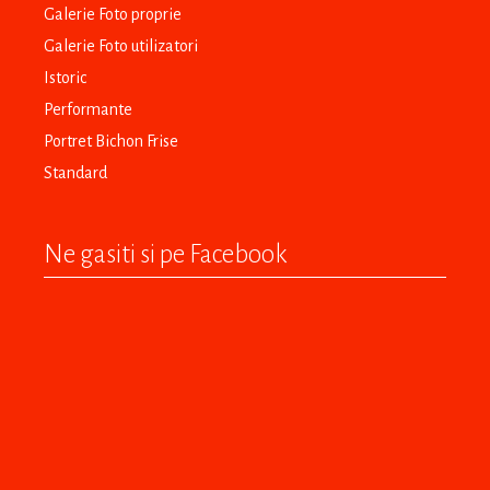
Galerie Foto proprie
Galerie Foto utilizatori
Istoric
Performante
Portret Bichon Frise
Standard
Ne gasiti si pe Facebook