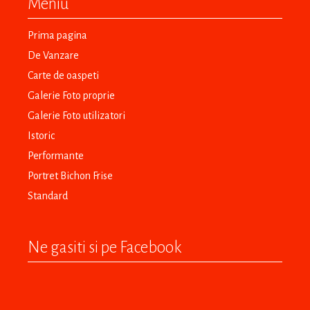
Meniu
Prima pagina
De Vanzare
Carte de oaspeti
Galerie Foto proprie
Galerie Foto utilizatori
Istoric
Performante
Portret Bichon Frise
Standard
Ne gasiti si pe Facebook