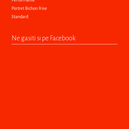
Performante
Portret Bichon Frise
Standard
Ne gasiti si pe Facebook