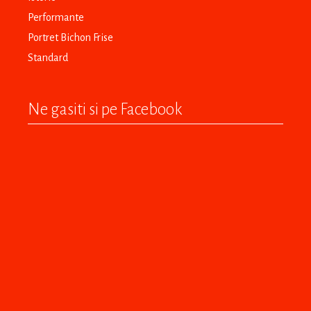
Performante
Portret Bichon Frise
Standard
Ne gasiti si pe Facebook