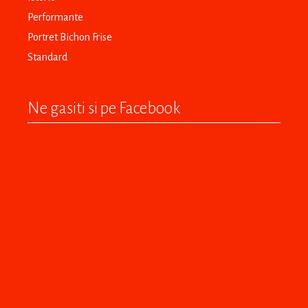
Performante
Portret Bichon Frise
Standard
Ne gasiti si pe Facebook