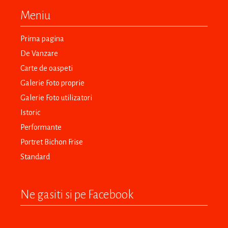
Meniu
Prima pagina
De Vanzare
Carte de oaspeti
Galerie Foto proprie
Galerie Foto utilizatori
Istoric
Performante
Portret Bichon Frise
Standard
Ne gasiti si pe Facebook