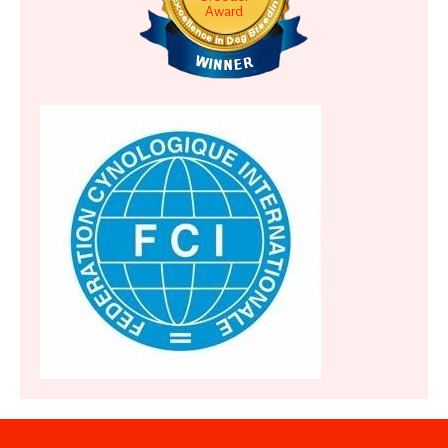
Award