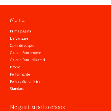
Meniu
Prima pagina
De Vanzare
Carte de oaspeti
Galerie Foto proprie
Galerie Foto utilizatori
Istoric
Performante
Portret Bichon Frise
Standard
Ne gasiti si pe Facebook