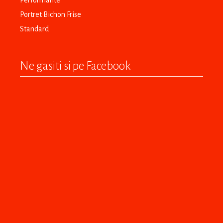
Performante
Portret Bichon Frise
Standard
Ne gasiti si pe Facebook