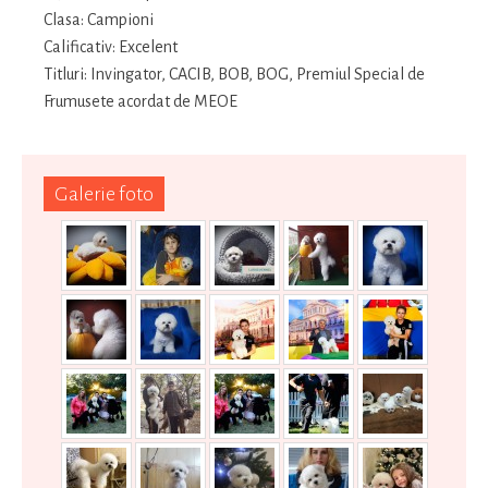
Clasa: Campioni
Calificativ: Excelent
Titluri: Invingator, CACIB, BOB, BOG, Premiul Special de
Frumusete acordat de MEOE
Galerie foto