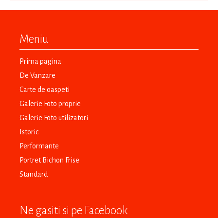
Meniu
Prima pagina
De Vanzare
Carte de oaspeti
Galerie Foto proprie
Galerie Foto utilizatori
Istoric
Performante
Portret Bichon Frise
Standard
Ne gasiti si pe Facebook