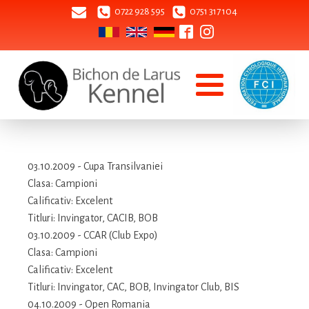
0722 928 595
0751 317 104
03.10.2009 - Cupa Transilvaniei
Clasa: Campioni
Calificativ: Excelent
Titluri: Invingator, CACIB, BOB
03.10.2009 - CCAR (Club Expo)
Clasa: Campioni
Calificativ: Excelent
Titluri: Invingator, CAC, BOB, Invingator Club, BIS
04.10.2009 - Open Romania