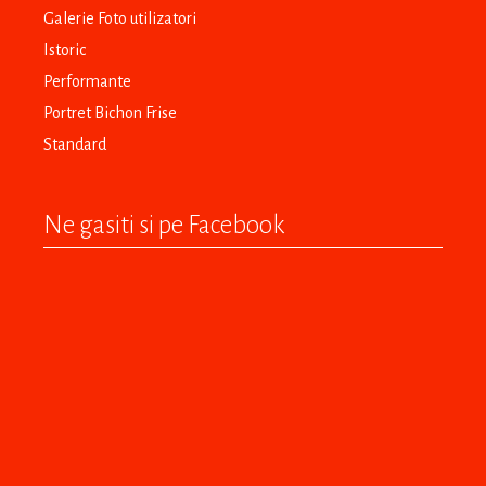
Galerie Foto utilizatori
Istoric
Performante
Portret Bichon Frise
Standard
Ne gasiti si pe Facebook