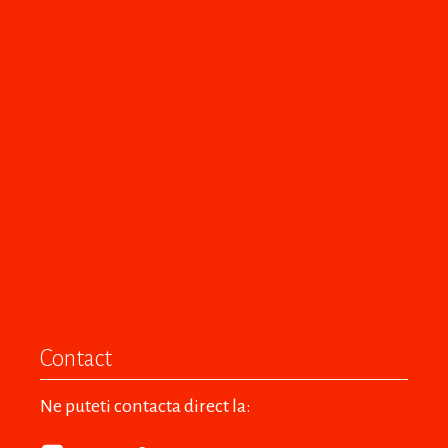
Contact
Ne puteti contacta direct la: