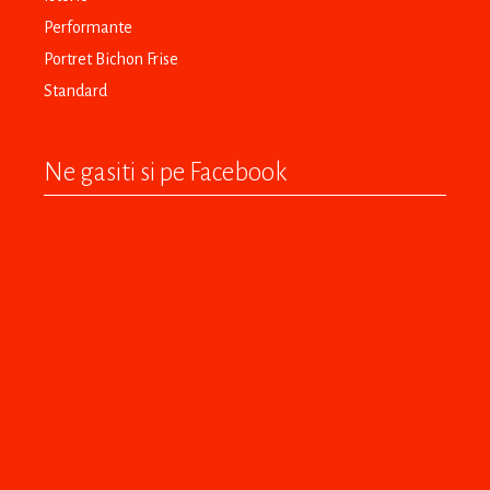
Performante
Portret Bichon Frise
Standard
Ne gasiti si pe Facebook