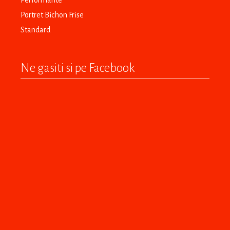
Performante
Portret Bichon Frise
Standard
Ne gasiti si pe Facebook