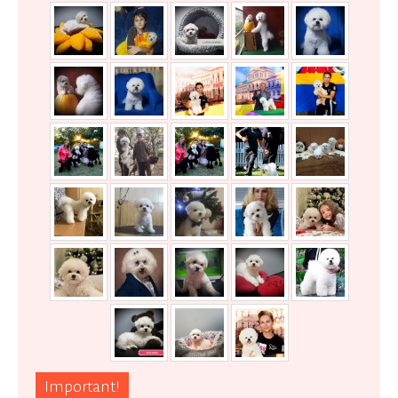
Important!