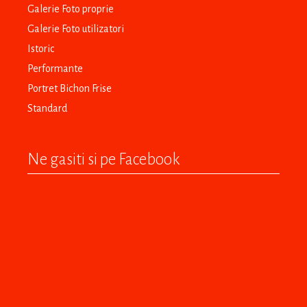
Galerie Foto proprie
Galerie Foto utilizatori
Istoric
Performante
Portret Bichon Frise
Standard
Ne gasiti si pe Facebook