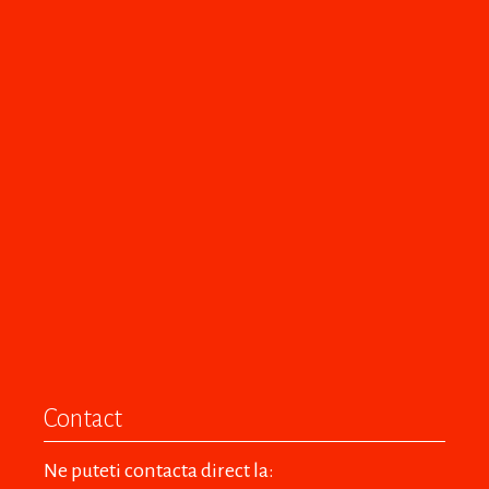
Contact
Ne puteti contacta direct la: