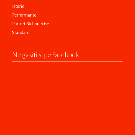
Istoric
Performante
Portret Bichon Frise
Standard
Ne gasiti si pe Facebook