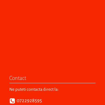
Contact
Ne puteti contacta direct la:
0722928595