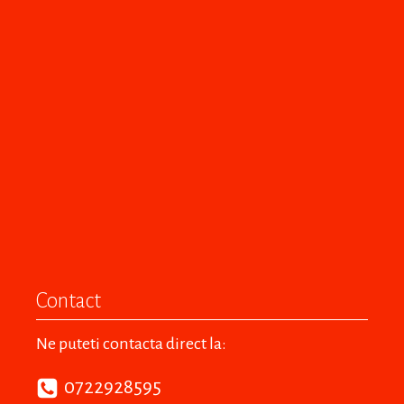
Contact
Ne puteti contacta direct la:
0722928595