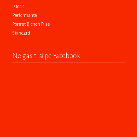
Istoric
Performante
Portret Bichon Frise
Standard
Ne gasiti si pe Facebook