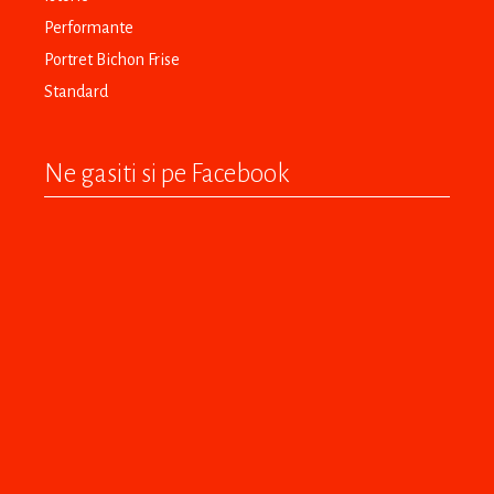
Performante
Portret Bichon Frise
Standard
Ne gasiti si pe Facebook