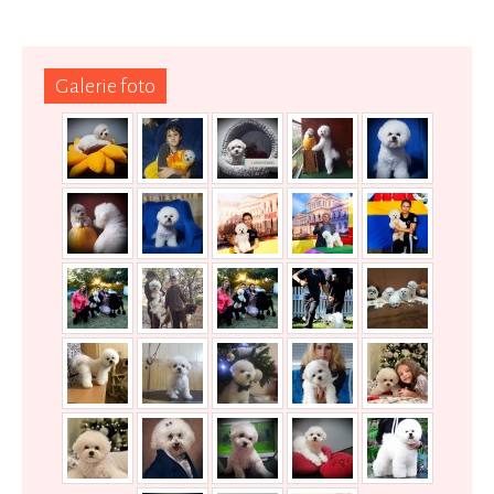
Galerie foto