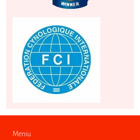
Meniu