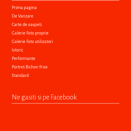
Prima pagina
De Vanzare
Carte de oaspeti
Galerie Foto proprie
Galerie Foto utilizatori
Istoric
Performante
Portret Bichon Frise
Standard
Ne gasiti si pe Facebook