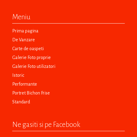
Meniu
Prima pagina
De Vanzare
Carte de oaspeti
Galerie Foto proprie
Galerie Foto utilizatori
Istoric
Performante
Portret Bichon Frise
Standard
Ne gasiti si pe Facebook