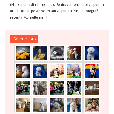
(Noi suntem din Timisoara). Pentru conformitate va putem
arata catelul pe webcam sau va putem trimite fotografia
recenta. Va multumim !
Galerie foto